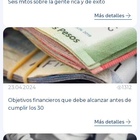
Seis mitos sobre la gente rica y de éxito
Más detalles
23.04.2024
1312
Objetivos financieros que debe alcanzar antes de
cumplir los 30
Más detalles