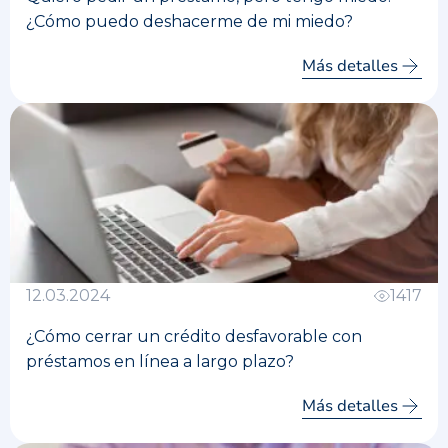
¿Cómo puedo deshacerme de mi miedo?
Más detalles
12.03.2024
1417
¿Cómo cerrar un crédito desfavorable con
préstamos en línea a largo plazo?
Más detalles