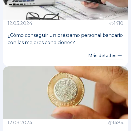
12.03.2024
1410
¿Cómo conseguir un préstamo personal bancario
con las mejores condiciones?
Más detalles
12.03.2024
1484