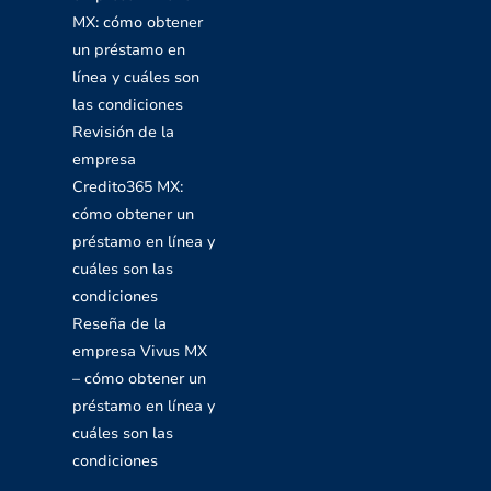
MX: cómo obtener
un préstamo en
línea y cuáles son
las condiciones
Revisión de la
empresa
Credito365 MX:
cómo obtener un
préstamo en línea y
cuáles son las
condiciones
Reseña de la
empresa Vivus MX
– cómo obtener un
préstamo en línea y
cuáles son las
condiciones