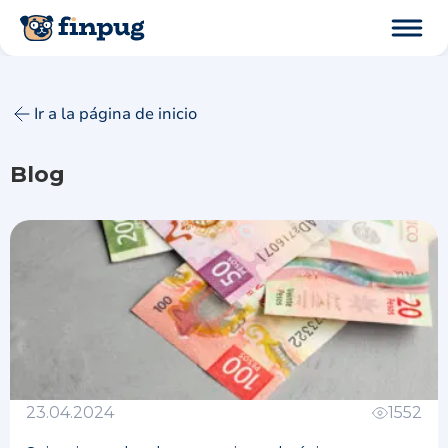
Ir a la página de inicio
Blog
23.04.2024
1552