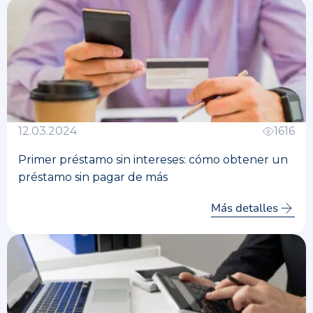
12.03.2024
1616
Primer préstamo sin intereses: cómo obtener un
préstamo sin pagar de más
Más detalles