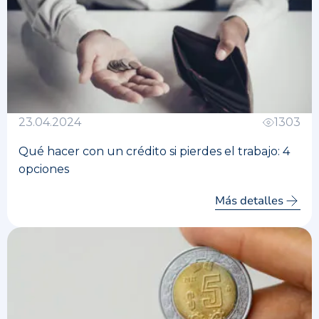
23.04.2024
1303
Qué hacer con un crédito si pierdes el trabajo: 4
opciones
Más detalles