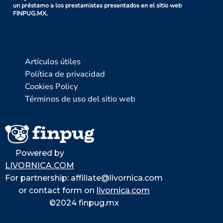
un préstamo a los prestamistas presentados en el sitio web
FINPUG.MX.
Artículos útiles
Política de privacidad
Cookies Policy
Términos de uso del sitio web
Powered by
LIVORNICA.COM
For partnership: affiliate@livornica.com
or contact form on
livornica.com
©2024 finpug.mx