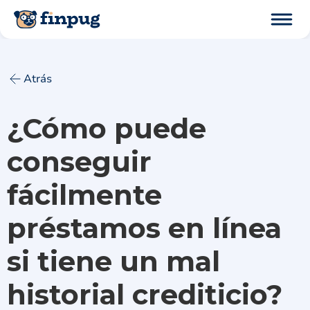
Atrás
¿Cómo puede
conseguir
fácilmente
préstamos en línea
si tiene un mal
historial crediticio?