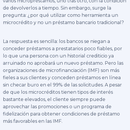
varios micropréstamos, uno tras otro, con la condición
de devolverlos a tiempo. Sin embargo, surge la
pregunta: ¿por qué utilizar como herramienta un
microcrédito y no un préstamo bancario tradicional?
La respuesta es sencilla: los bancos se niegan a
conceder préstamos a prestatarios poco fiables, por
lo que una persona con un historial crediticio ya
arruinado no aprobará un nuevo préstamo. Pero las
organizaciones de microfinanciación (IMF) son más
fieles a sus clientes y conceden
préstamos en línea
sin checar buro
en el 99% de las solicitudes. A pesar
de que los microcréditos tienen tipos de interés
bastante elevados, el cliente siempre puede
aprovechar las promociones o un programa de
fidelización para obtener condiciones de préstamo
más favorables en las IMF.