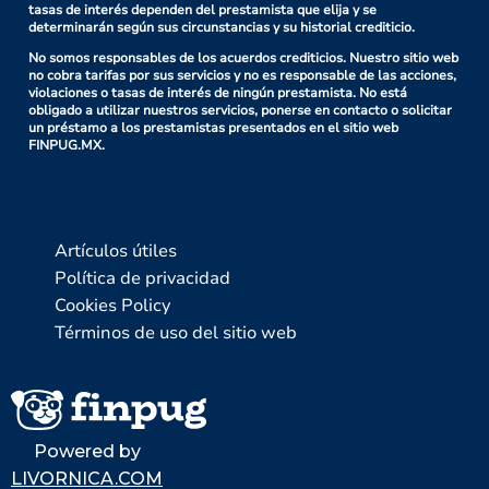
tasas de interés dependen del prestamista que elija y se
determinarán según sus circunstancias y su historial crediticio.
No somos responsables de los acuerdos crediticios. Nuestro sitio web
no cobra tarifas por sus servicios y no es responsable de las acciones,
violaciones o tasas de interés de ningún prestamista. No está
obligado a utilizar nuestros servicios, ponerse en contacto o solicitar
un préstamo a los prestamistas presentados en el sitio web
FINPUG.MX.
Artículos útiles
Política de privacidad
Cookies Policy
Términos de uso del sitio web
Powered by
LIVORNICA.COM