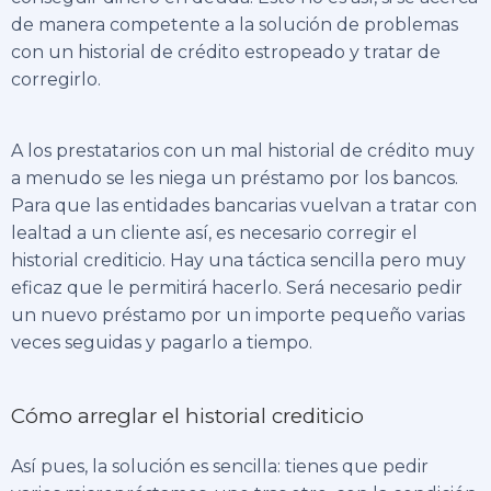
de manera competente a la solución de problemas
con un historial de crédito estropeado y tratar de
corregirlo.
A los prestatarios con un mal historial de crédito muy
a menudo se les niega un préstamo por los bancos.
Para que las entidades bancarias vuelvan a tratar con
lealtad a un cliente así, es necesario corregir el
historial crediticio. Hay una táctica sencilla pero muy
eficaz que le permitirá hacerlo. Será necesario pedir
un nuevo préstamo por un importe pequeño varias
veces seguidas y pagarlo a tiempo.
Cómo arreglar el historial crediticio
Así pues, la solución es sencilla: tienes que pedir