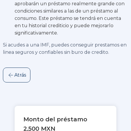
aprobarán un préstamo realmente grande con
condiciones similares a las de un préstamo al
consumo. Este préstamo se tendrá en cuenta
en tu historial crediticio y puede mejorarlo
significativamente.
Si acudes a una IMF, puedes conseguir
prestamos en
linea seguros y confiables sin buro de credito.
Atrás
Monto del préstamo
2,500 MXN