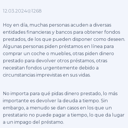
12.03.2024
1268
Hoy en día, muchas personas acuden a diversas
entidades financieras y bancos para obtener fondos
prestados, de los que pueden disponer como deseen.
Algunas personas piden
préstamos en línea
para
comprar un coche o muebles, otras piden dinero
prestado para devolver otros préstamos, otras
necesitan fondos urgentemente debido a
circunstancias imprevistas en sus vidas.
No importa para qué pidas dinero prestado, lo más
importante es devolver la deuda a tiempo. Sin
embargo, a menudo se dan casos en los que un
prestatario no puede pagar a tiempo, lo que da lugar
a un impago del préstamo.