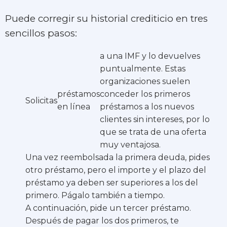
Puede corregir su historial crediticio en tres
sencillos pasos:
a una IMF y lo devuelves
puntualmente. Estas
organizaciones suelen
préstamos
conceder los primeros
Solicitas
en línea
préstamos a los nuevos
clientes sin intereses, por lo
que se trata de una oferta
muy ventajosa.
Una vez reembolsada la primera deuda, pides
otro préstamo, pero el importe y el plazo del
préstamo ya deben ser superiores a los del
primero. Págalo también a tiempo.
A continuación, pide un tercer préstamo.
Después de pagar los dos primeros, te