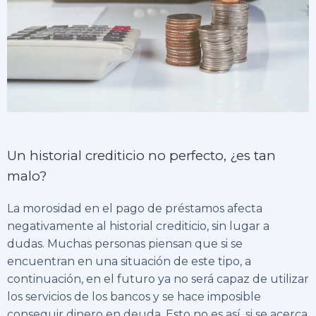
Un historial crediticio no perfecto, ¿es tan
malo?
La morosidad en el pago de préstamos afecta
negativamente al historial crediticio, sin lugar a
dudas. Muchas personas piensan que si se
encuentran en una situación de este tipo, a
continuación, en el futuro ya no será capaz de utilizar
los servicios de los bancos y se hace imposible
conseguir dinero en deuda. Esto no es así, si se acerca