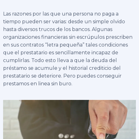
Las razones por las que una persona no paga a
tiempo pueden ser varias: desde un simple olvido
hasta diversos trucos de los bancos. Algunas
organizaciones financieras sin escrúpulos prescriben
en sus contratos “letra pequeña” tales condiciones
que el prestatario es sencillamente incapaz de
cumplirlas. Todo esto lleva a que la deuda del
préstamo se acumule y el historial crediticio del
prestatario se deteriore. Pero puedes conseguir
prestamos en linea sin buro
.